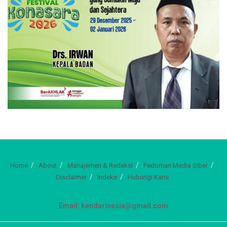
Home
About
Manajemen & Redaksi
Pedoman Media Siber
Disclaimer
Indeks
Hubungi Kami
Email: kendarinesia@gmail.com