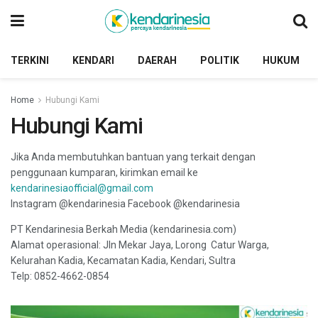
TERKINI
KENDARI
DAERAH
POLITIK
HUKUM
Home
Hubungi Kami
Hubungi Kami
Jika Anda membutuhkan bantuan yang terkait dengan
penggunaan kumparan, kirimkan email ke
kendarinesiaofficial@gmail.com
Instagram @kendarinesia Facebook @kendarinesia
PT Kendarinesia Berkah Media (kendarinesia.com)
Alamat operasional: Jln Mekar Jaya, Lorong Catur Warga,
Kelurahan Kadia, Kecamatan Kadia, Kendari, Sultra
Telp: 0852-4662-0854