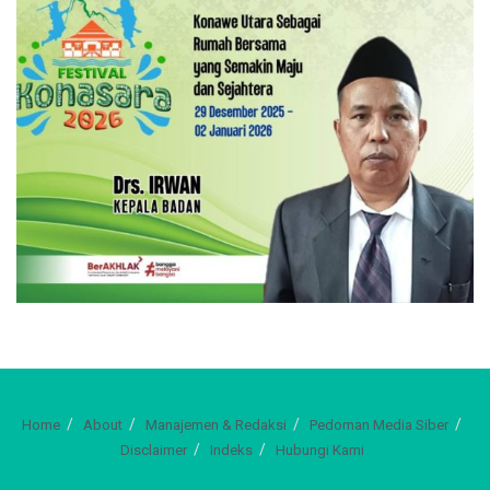
Home
About
Manajemen & Redaksi
Pedoman Media Siber
Disclaimer
Indeks
Hubungi Kami