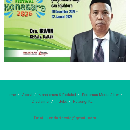
Home
About
Manajemen & Redaksi
Pedoman Media Siber
Disclaimer
Indeks
Hubungi Kami
Email: kendarinesia@gmail.com