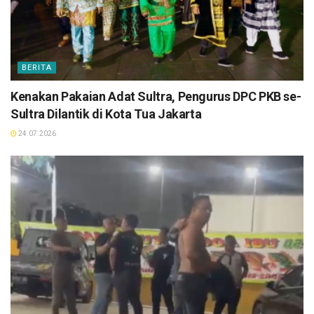
BERITA
Kenakan Pakaian Adat Sultra, Pengurus DPC PKB se-
Sultra Dilantik di Kota Tua Jakarta
24.07.2026