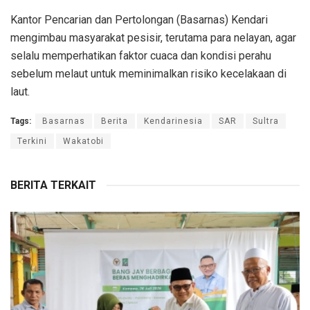
Kantor Pencarian dan Pertolongan (Basarnas) Kendari
mengimbau masyarakat pesisir, terutama para nelayan, agar
selalu memperhatikan faktor cuaca dan kondisi perahu
sebelum melaut untuk meminimalkan risiko kecelakaan di
laut.
Tags:
Basarnas
Berita
Kendarinesia
SAR
Sultra
Terkini
Wakatobi
BERITA TERKAIT