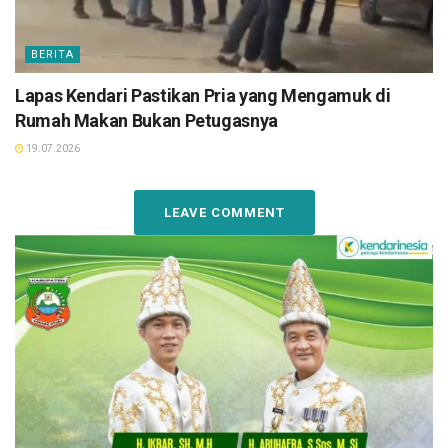
BERITA
Lapas Kendari Pastikan Pria yang Mengamuk di
Rumah Makan Bukan Petugasnya
19.07.2026
LEAVE COMMENT