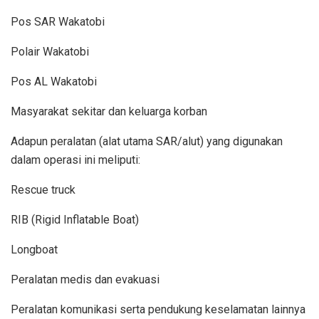
Pos SAR Wakatobi
Polair Wakatobi
Pos AL Wakatobi
Masyarakat sekitar dan keluarga korban
Adapun peralatan (alat utama SAR/alut) yang digunakan
dalam operasi ini meliputi:
Rescue truck
RIB (Rigid Inflatable Boat)
Longboat
Peralatan medis dan evakuasi
Peralatan komunikasi serta pendukung keselamatan lainnya