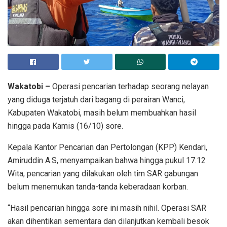
Wakatobi –
Operasi pencarian terhadap seorang nelayan
yang diduga terjatuh dari bagang di perairan Wanci,
Kabupaten Wakatobi, masih belum membuahkan hasil
hingga pada Kamis (16/10) sore.
Kepala Kantor Pencarian dan Pertolongan (KPP) Kendari,
Amiruddin A.S, menyampaikan bahwa hingga pukul 17.12
Wita, pencarian yang dilakukan oleh tim SAR gabungan
belum menemukan tanda-tanda keberadaan korban.
“Hasil pencarian hingga sore ini masih nihil. Operasi SAR
akan dihentikan sementara dan dilanjutkan kembali besok