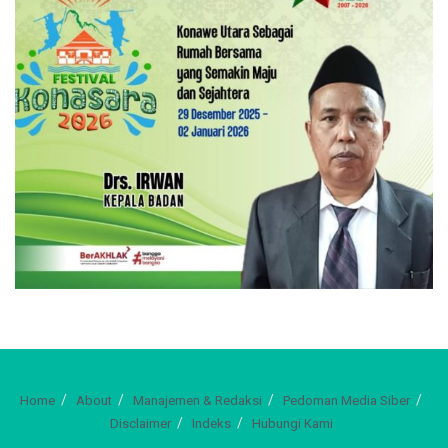
Home
About
Manajemen & Redaksi
Pedoman Media Siber
Disclaimer
Indeks
Hubungi Kami