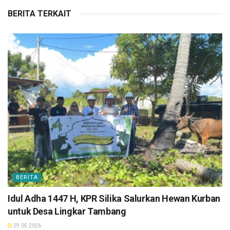
BERITA TERKAIT
BERITA
Idul Adha 1447 H, KPR Silika Salurkan Hewan Kurban
untuk Desa Lingkar Tambang
29.05.2026