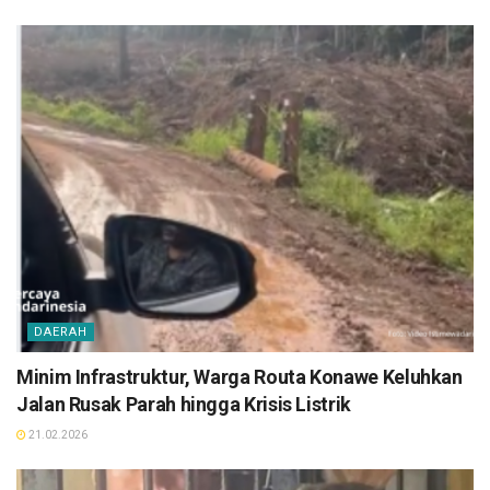
DAERAH
Minim Infrastruktur, Warga Routa Konawe Keluhkan
Jalan Rusak Parah hingga Krisis Listrik
21.02.2026