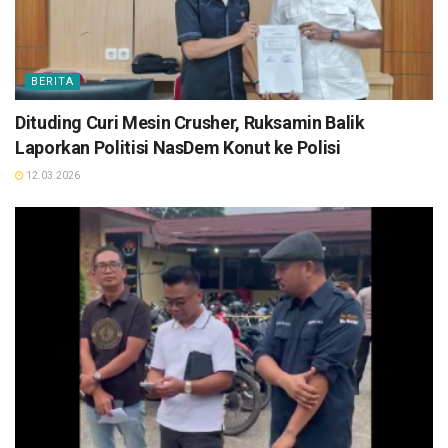
BERITA
Dituding Curi Mesin Crusher, Ruksamin Balik
Laporkan Politisi NasDem Konut ke Polisi
12.03.2026