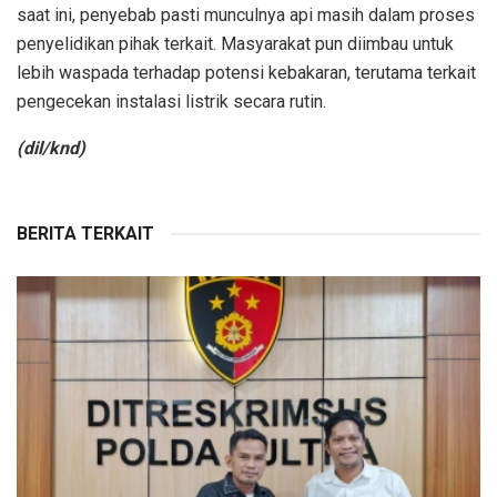
saat ini, penyebab pasti munculnya api masih dalam proses
penyelidikan pihak terkait. Masyarakat pun diimbau untuk
lebih waspada terhadap potensi kebakaran, terutama terkait
pengecekan instalasi listrik secara rutin.
(dil/knd)
BERITA TERKAIT