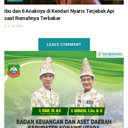
Ibu dan 6 Anaknya di Kendari Nyaris Terjebak Api
saat Rumahnya Terbakar
17.02.2026
LEAVE COMMENT