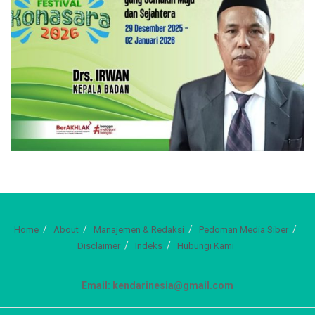
Home
About
Manajemen & Redaksi
Pedoman Media Siber
Disclaimer
Indeks
Hubungi Kami
Email: kendarinesia@gmail.com