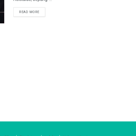
READ MORE