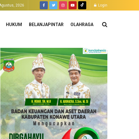
Agustus, 2026
Login
HUKUM
BELANJAPINTAR
OLAHRAGA