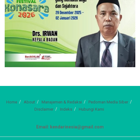
Home
About
Manajemen & Redaksi
Pedoman Media Siber
Disclaimer
Indeks
Hubungi Kami
Email: kendarinesia@gmail.com