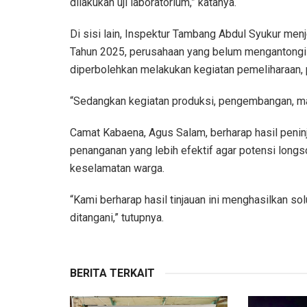
dilakukan uji laboratorium,” katanya.
Di sisi lain, Inspektur Tambang Abdul Syukur me
Tahun 2025, perusahaan yang belum mengantongi
diperbolehkan melakukan kegiatan pemeliharaan, 
“Sedangkan kegiatan produksi, pengembangan, mau
Camat Kabaena, Agus Salam, berharap hasil penin
penanganan yang lebih efektif agar potensi lon
keselamatan warga.
“Kami berharap hasil tinjauan ini menghasilkan sol
ditangani,” tutupnya.
BERITA TERKAIT