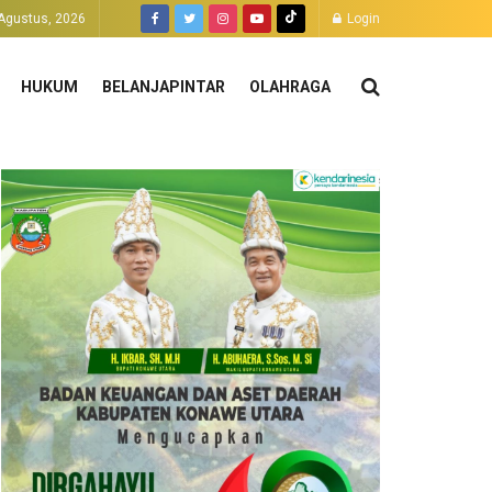
 Agustus, 2026
Login
HUKUM
BELANJAPINTAR
OLAHRAGA