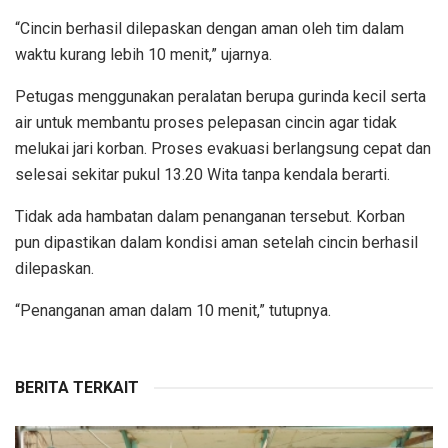
“Cincin berhasil dilepaskan dengan aman oleh tim dalam
waktu kurang lebih 10 menit,” ujarnya.
Petugas menggunakan peralatan berupa gurinda kecil serta
air untuk membantu proses pelepasan cincin agar tidak
melukai jari korban. Proses evakuasi berlangsung cepat dan
selesai sekitar pukul 13.20 Wita tanpa kendala berarti.
Tidak ada hambatan dalam penanganan tersebut. Korban
pun dipastikan dalam kondisi aman setelah cincin berhasil
dilepaskan.
“Penanganan aman dalam 10 menit,” tutupnya.
BERITA TERKAIT