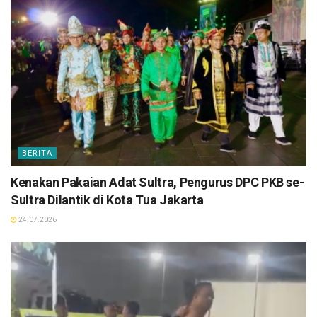
BERITA
Kenakan Pakaian Adat Sultra, Pengurus DPC PKB se-
Sultra Dilantik di Kota Tua Jakarta
24.07.2026