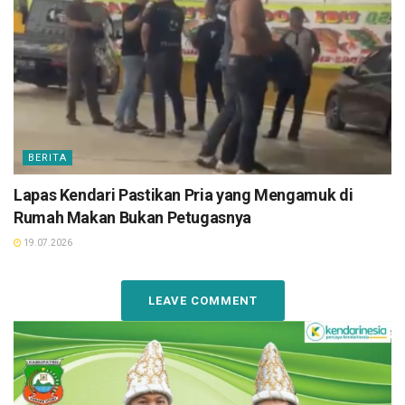
BERITA
Lapas Kendari Pastikan Pria yang Mengamuk di
Rumah Makan Bukan Petugasnya
19.07.2026
LEAVE COMMENT