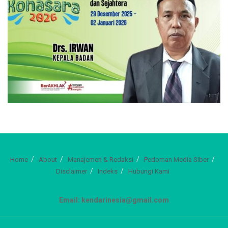
Home
About
Manajemen & Redaksi
Pedoman Media Siber
Disclaimer
Indeks
Hubungi Kami
Email: kendarinesia@gmail.com