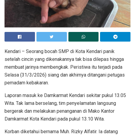
Kendari – Seorang bocah SMP di Kota Kendari panik
setelah cincin yang dikenakannya tak bisa dilepas hingga
membuat jarinya membengkak. Peristiwa itu terjadi pada
Selasa (31/3/2026) siang dan akhirnya ditangani petugas
pemadam kebakaran.
Laporan masuk ke Damkarmat Kendari sekitar pukul 13.05
Wita. Tak lama berselang, tim penyelamatan langsung
bergerak dan melakukan penanganan di Mako Kantor
Damkarmat Kota Kendari pada pukul 13.10 Wita.
Korban diketahui bernama Muh. Rizky Alfatir. Ia datang