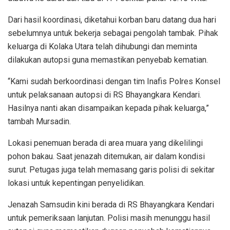
Dari hasil koordinasi, diketahui korban baru datang dua hari
sebelumnya untuk bekerja sebagai pengolah tambak. Pihak
keluarga di Kolaka Utara telah dihubungi dan meminta
dilakukan autopsi guna memastikan penyebab kematian.
“Kami sudah berkoordinasi dengan tim Inafis Polres Konsel
untuk pelaksanaan autopsi di RS Bhayangkara Kendari.
Hasilnya nanti akan disampaikan kepada pihak keluarga,”
tambah Mursadin.
Lokasi penemuan berada di area muara yang dikelilingi
pohon bakau. Saat jenazah ditemukan, air dalam kondisi
surut. Petugas juga telah memasang garis polisi di sekitar
lokasi untuk kepentingan penyelidikan.
Jenazah Samsudin kini berada di RS Bhayangkara Kendari
untuk pemeriksaan lanjutan. Polisi masih menunggu hasil