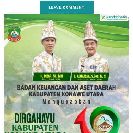
LEAVE COMMENT