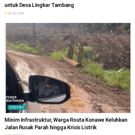
untuk Desa Lingkar Tambang
29.05.2026
DAERAH
Minim Infrastruktur, Warga Routa Konawe Keluhkan
Jalan Rusak Parah hingga Krisis Listrik